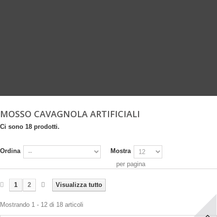
MOSSO CAVAGNOLA ARTIFICIALI
Ci sono 18 prodotti.
Ordina
Mostra
per pagina
1
2
Visualizza tutto
Mostrando 1 - 12 di 18 articoli