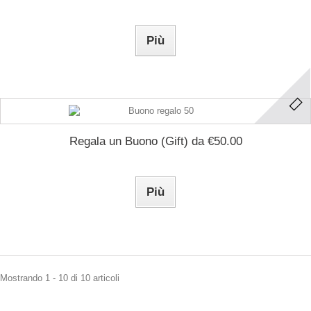
Più
Regala un Buono (Gift) da €50.00
Più
Mostrando 1 - 10 di 10 articoli