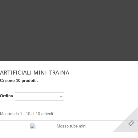
ARTIFICIALI MINI TRAINA
Ci sono 10 prodotti.
Ordina
Mostrando 1 - 10 di 10 articoli