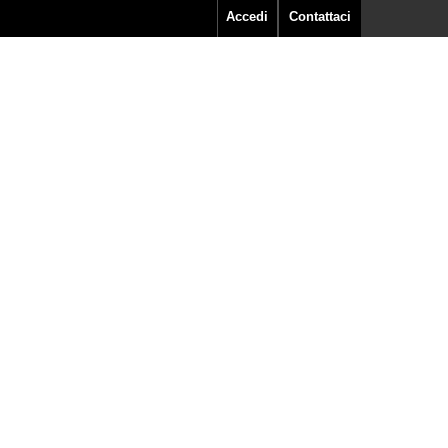
Accedi
Contattaci